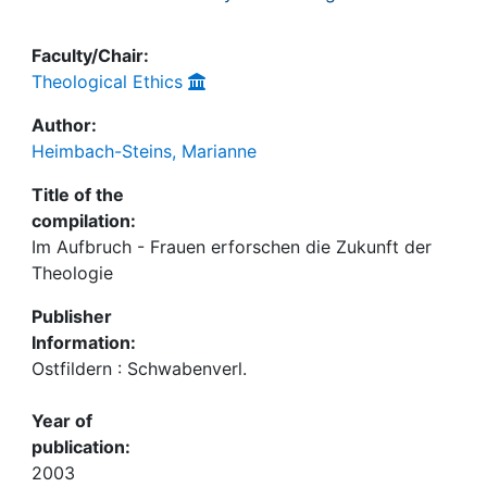
Faculty/Chair:
Theological Ethics
Author:
Heimbach-Steins, Marianne
Title of the
compilation:
Im Aufbruch - Frauen erforschen die Zukunft der
Theologie
Publisher
Information:
Ostfildern : Schwabenverl.
Year of
publication:
2003