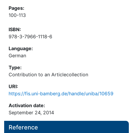
Pages:
100-113
ISBN:
978-3-7966-1118-6
Language:
German
Type:
Contribution to an Articlecollection
URI:
https://fis.uni-bamberg.de/handle/uniba/10659
Activation date:
September 24, 2014
Reference