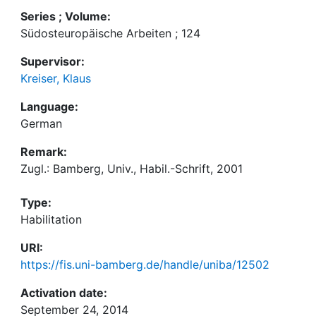
Series ; Volume:
Südosteuropäische Arbeiten ; 124
Supervisor:
Kreiser, Klaus
Language:
German
Remark:
Zugl.: Bamberg, Univ., Habil.-Schrift, 2001
Type:
Habilitation
URI:
https://fis.uni-bamberg.de/handle/uniba/12502
Activation date:
September 24, 2014