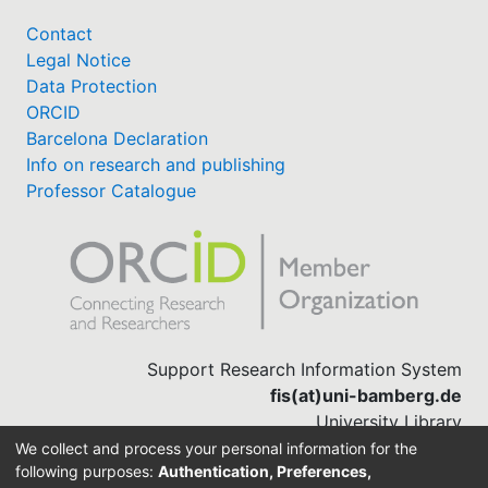
Contact
Legal Notice
Data Protection
ORCID
Barcelona Declaration
Info on research and publishing
Professor Catalogue
Support Research Information System
fis(at)uni-bamberg.de
University Library
(0951) 863-1568
We collect and process your personal information for the
following purposes:
Authentication, Preferences,