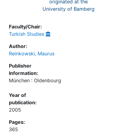
originated at the
University of Bamberg
Faculty/Chair:
Turkish Studies
Author:
Reinkowski, Maurus
Publisher
Information:
München : Oldenbourg
Year of
publication:
2005
Pages:
365