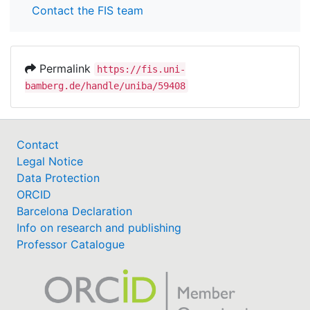
Contact the FIS team
Permalink
https://fis.uni-
bamberg.de/handle/uniba/59408
Contact
Legal Notice
Data Protection
ORCID
Barcelona Declaration
Info on research and publishing
Professor Catalogue