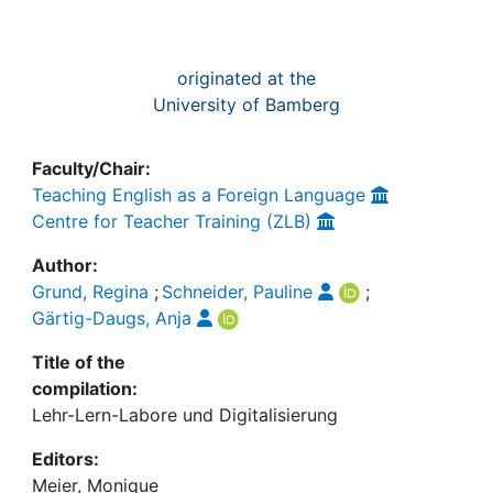
originated at the
University of Bamberg
Faculty/Chair:
Teaching English as a Foreign Language
Centre for Teacher Training (ZLB)
Author:
Grund, Regina
;
Schneider, Pauline
;
Gärtig-Daugs, Anja
Title of the
compilation:
Lehr-Lern-Labore und Digitalisierung
Editors:
Meier, Monique