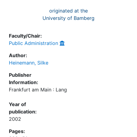
originated at the
University of Bamberg
Faculty/Chair:
Public Administration
Author:
Heinemann, Silke
Publisher
Information:
Frankfurt am Main : Lang
Year of
publication:
2002
Pages: