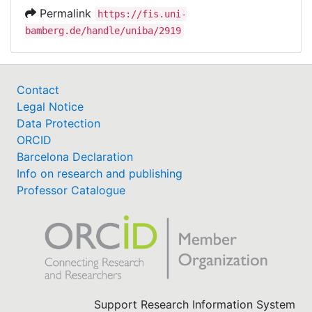
Permalink
https://fis.uni-
bamberg.de/handle/uniba/2919
Contact
Legal Notice
Data Protection
ORCID
Barcelona Declaration
Info on research and publishing
Professor Catalogue
Support Research Information System