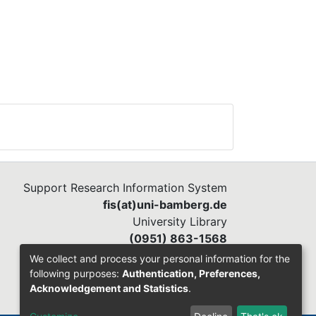
Support Research Information System
fis(at)uni-bamberg.de
University Library
(0951) 863-1568
We collect and process your personal information for the
following purposes:
Authentication, Preferences,
Acknowledgement and Statistics
.