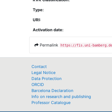
Type:
URI:
Activation date:
Permalink
https://fis.uni-bamberg.d
Contact
Legal Notice
Data Protection
ORCID
Barcelona Declaration
Info on research and publishing
Professor Catalogue