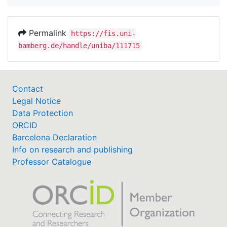
Permalink
https://fis.uni-
bamberg.de/handle/uniba/111715
Contact
Legal Notice
Data Protection
ORCID
Barcelona Declaration
Info on research and publishing
Professor Catalogue