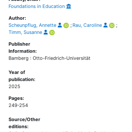
Foundations in Education
Author:
Scheunpflug, Annette
;
Rau, Caroline
;
Timm, Susanne
Publisher
Information:
Bamberg : Otto-Friedrich-Universität
Year of
publication:
2025
Pages:
249-254
Source/Other
editions: