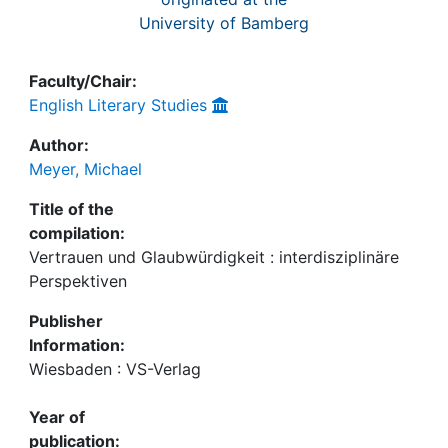
University of Bamberg
Faculty/Chair:
English Literary Studies
Author:
Meyer, Michael
Title of the
compilation:
Vertrauen und Glaubwürdigkeit : interdisziplinäre
Perspektiven
Publisher
Information:
Wiesbaden : VS-Verlag
Year of
publication: