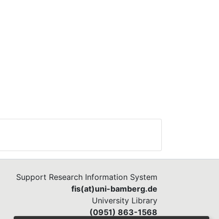
Support Research Information System
fis(at)uni-bamberg.de
University Library
(0951) 863-1568