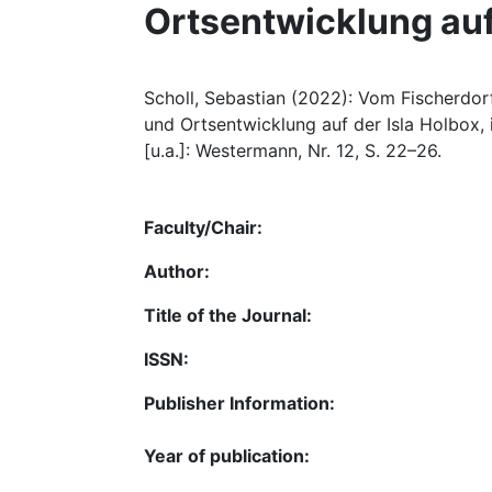
Ortsentwicklung auf
Scholl, Sebastian (2022): Vom Fischerdor
und Ortsentwicklung auf der Isla Holbox, 
[u.a.]: Westermann, Nr. 12, S. 22–26.
Faculty/Chair:
Author:
Title of the Journal:
ISSN:
Publisher Information:
Year of publication: