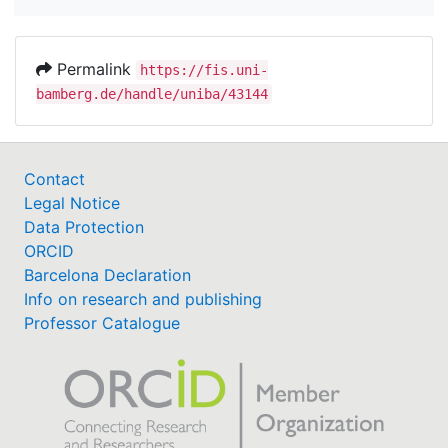
Permalink
https://fis.uni-
bamberg.de/handle/uniba/43144
Contact
Legal Notice
Data Protection
ORCID
Barcelona Declaration
Info on research and publishing
Professor Catalogue