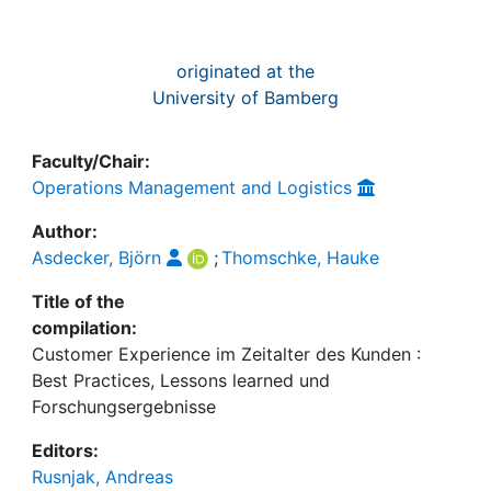
originated at the
University of Bamberg
Faculty/Chair:
Operations Management and Logistics
Author:
Asdecker, Björn
;
Thomschke, Hauke
Title of the
compilation:
Customer Experience im Zeitalter des Kunden :
Best Practices, Lessons learned und
Forschungsergebnisse
Editors:
Rusnjak, Andreas