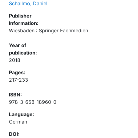
Schallmo, Daniel
Publisher
Information:
Wiesbaden : Springer Fachmedien
Year of
publication:
2018
Pages:
217-233
ISBN:
978-3-658-18960-0
Language:
German
DOI: