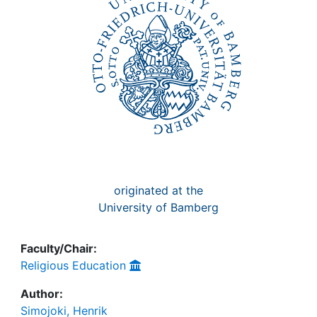
originated at the
University of Bamberg
Faculty/Chair:
Religious Education
Author:
Simojoki, Henrik