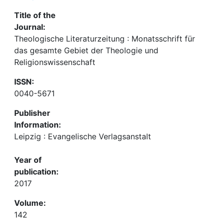
Title of the
Journal:
Theologische Literaturzeitung : Monatsschrift für
das gesamte Gebiet der Theologie und
Religionswissenschaft
ISSN:
0040-5671
Publisher
Information:
Leipzig : Evangelische Verlagsanstalt
Year of
publication:
2017
Volume:
142