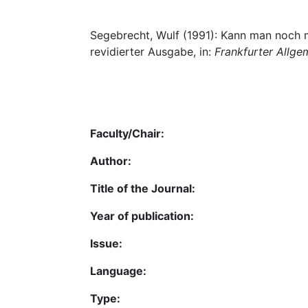
Segebrecht, Wulf (1991): Kann man noch m
revidierter Ausgabe, in:
Frankfurter Allge
Faculty/Chair:
Author:
Title of the Journal:
Year of publication:
Issue:
Language:
Type: