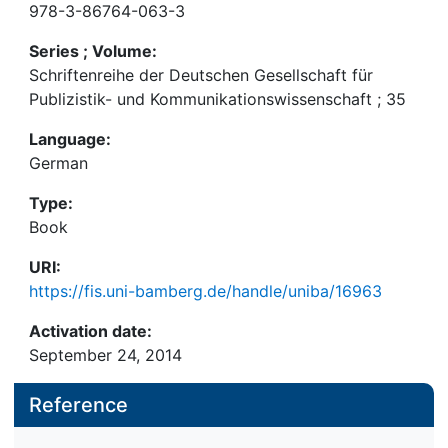
978-3-86764-063-3
Series ; Volume:
Schriftenreihe der Deutschen Gesellschaft für
Publizistik- und Kommunikationswissenschaft ; 35
Language:
German
Type:
Book
URI:
https://fis.uni-bamberg.de/handle/uniba/16963
Activation date:
September 24, 2014
Reference