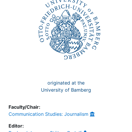
originated at the
University of Bamberg
Faculty/Chair:
Communication Studies: Journalism
Editor: