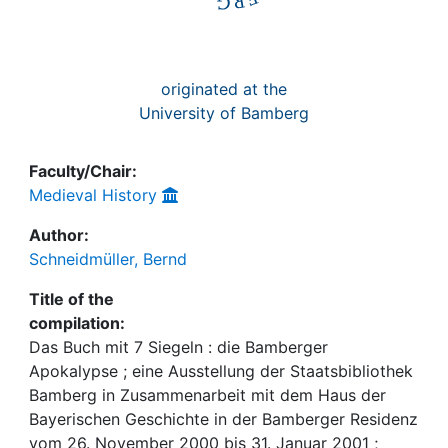
originated at the
University of Bamberg
Faculty/Chair:
Medieval History
Author:
Schneidmüller, Bernd
Title of the
compilation:
Das Buch mit 7 Siegeln : die Bamberger
Apokalypse ; eine Ausstellung der Staatsbibliothek
Bamberg in Zusammenarbeit mit dem Haus der
Bayerischen Geschichte in der Bamberger Residenz
vom 26. November 2000 bis 31. Januar 2001 ;