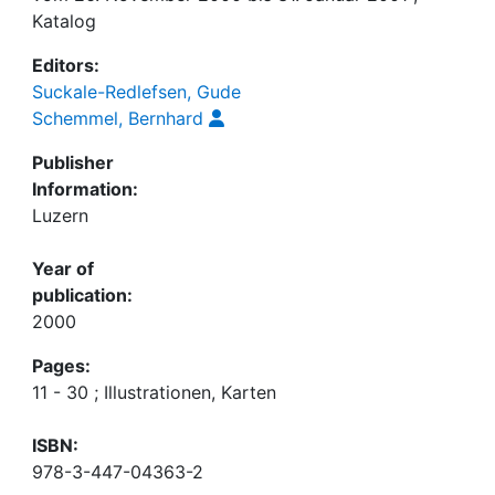
Katalog
Editors:
Suckale-Redlefsen, Gude
Schemmel, Bernhard
Publisher
Information:
Luzern
Year of
publication:
2000
Pages:
11 - 30 ; Illustrationen, Karten
ISBN:
978-3-447-04363-2