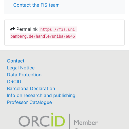
Contact the FIS team
Permalink
https://fis.uni-
bamberg.de/handle/uniba/6845
Contact
Legal Notice
Data Protection
ORCID
Barcelona Declaration
Info on research and publishing
Professor Catalogue