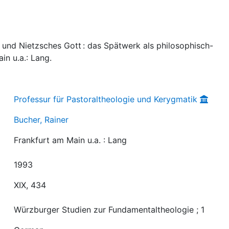
 und Nietzsches Gott : das Spätwerk als philosophisch-
n u.a.: Lang.
Professur für Pastoraltheologie und Kerygmatik
Bucher, Rainer
Frankfurt am Main u.a. : Lang
1993
XIX, 434
Würzburger Studien zur Fundamentaltheologie ; 1