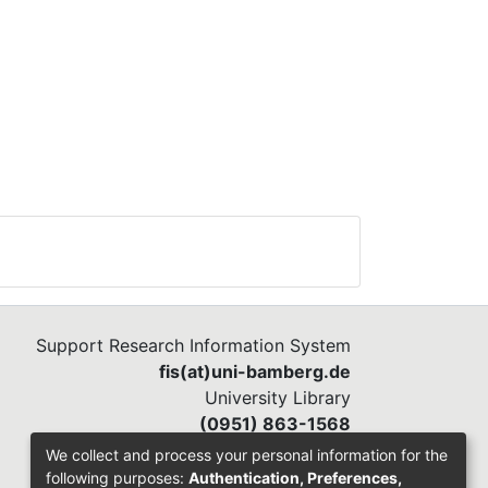
Support Research Information System
fis(at)uni-bamberg.de
University Library
(0951) 863-1568
We collect and process your personal information for the
following purposes:
Authentication, Preferences,