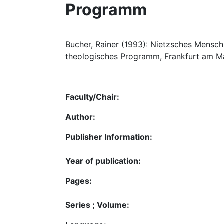
Programm
Bucher, Rainer (1993): Nietzsches Mensch
theologisches Programm, Frankfurt am Mai
Faculty/Chair:
Author:
Publisher Information:
Year of publication:
Pages:
Series ; Volume: