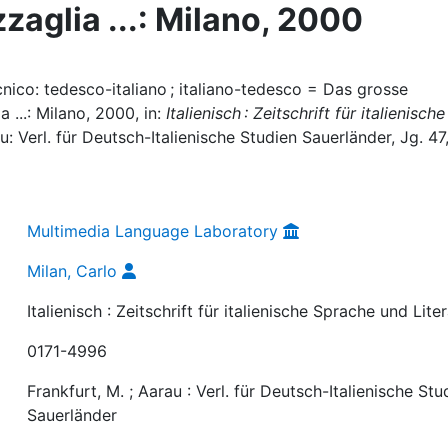
zaglia ...: Milano, 2000
cnico: tedesco-italiano ; italiano-tedesco = Das grosse
...: Milano, 2000, in:
Italienisch : Zeitschrift für italienische
au: Verl. für Deutsch-Italienische Studien Sauerländer, Jg. 47,
Multimedia Language Laboratory
Milan, Carlo
Italienisch : Zeitschrift für italienische Sprache und Lite
0171-4996
Frankfurt, M. ; Aarau : Verl. für Deutsch-Italienische Stu
Sauerländer