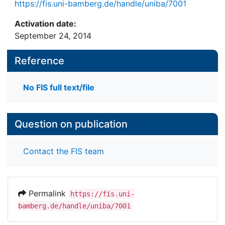
https://fis.uni-bamberg.de/handle/uniba/7001
Activation date:
September 24, 2014
Reference
No FIS full text/file
Question on publication
Contact the FIS team
Permalink
https://fis.uni-
bamberg.de/handle/uniba/7001