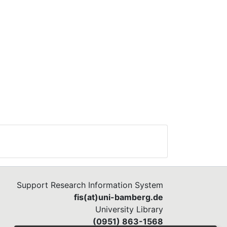
Support Research Information System
fis(at)uni-bamberg.de
University Library
(0951) 863-1568