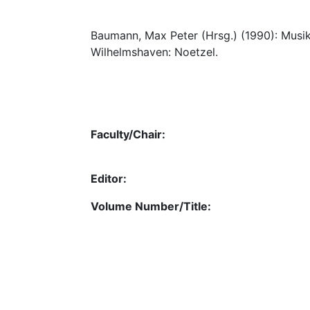
Baumann, Max Peter (Hrsg.) (1990): Musi
Wilhelmshaven: Noetzel.
Faculty/Chair:
Editor:
Volume Number/Title: