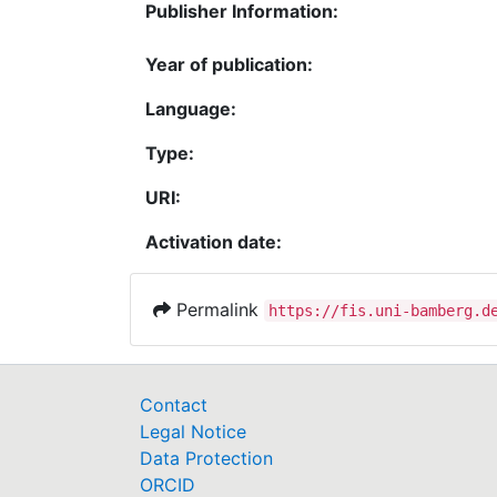
Publisher Information:
Year of publication:
Language:
Type:
URI:
Activation date:
Permalink
https://fis.uni-bamberg.d
Contact
Legal Notice
Data Protection
ORCID