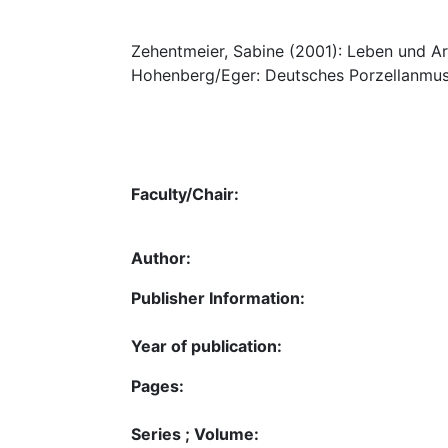
Zehentmeier, Sabine (2001): Leben und Arb
Hohenberg/Eger: Deutsches Porzellanmu
Faculty/Chair:
Author:
Publisher Information:
Year of publication:
Pages:
Series ; Volume: