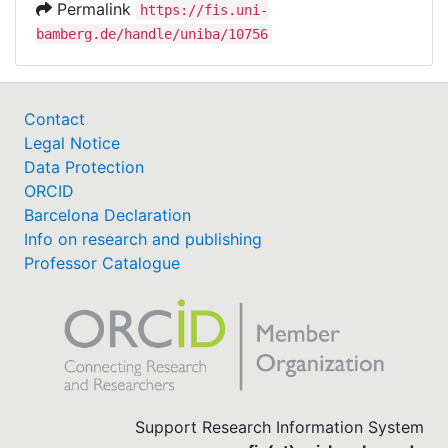
Permalink
https://fis.uni-
bamberg.de/handle/uniba/10756
Contact
Legal Notice
Data Protection
ORCID
Barcelona Declaration
Info on research and publishing
Professor Catalogue
Support Research Information System