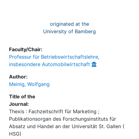
originated at the
University of Bamberg
Faculty/Chair:
Professur für Betriebswirtschaftslehre,
insbesondere Automobilwirtschaft
Author:
Meinig, Wolfgang
Title of the
Journal:
Thexis : Fachzeitschrift für Marketing ;
Publikationsorgan des Forschungsinstituts für
Absatz und Handel an der Universität St. Gallen (
HSG)