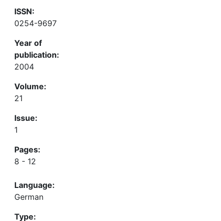
ISSN:
0254-9697
Year of
publication:
2004
Volume:
21
Issue:
1
Pages:
8 - 12
Language:
German
Type: