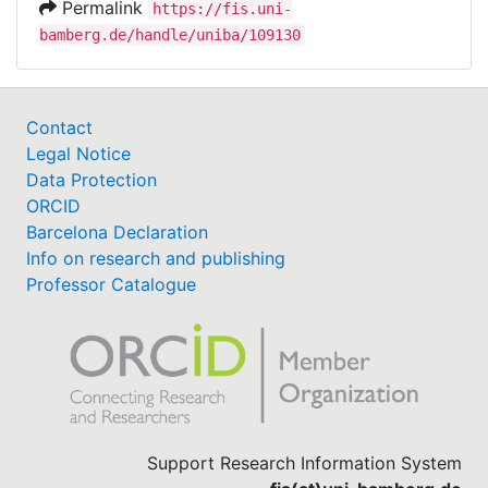
Permalink
https://fis.uni-
bamberg.de/handle/uniba/109130
Contact
Legal Notice
Data Protection
ORCID
Barcelona Declaration
Info on research and publishing
Professor Catalogue
Support Research Information System