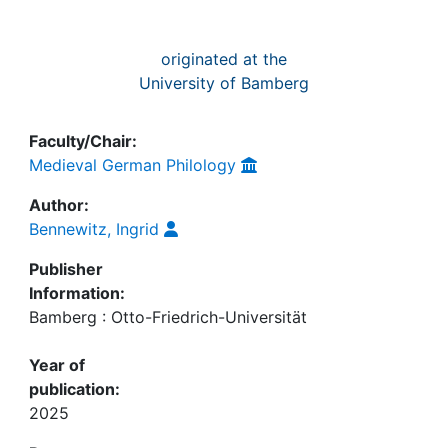
originated at the
University of Bamberg
Faculty/Chair:
Medieval German Philology
Author:
Bennewitz, Ingrid
Publisher
Information:
Bamberg : Otto-Friedrich-Universität
Year of
publication:
2025