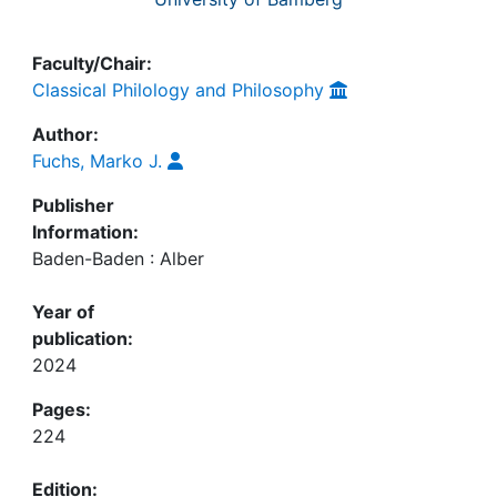
Faculty/Chair:
Classical Philology and Philosophy
Author:
Fuchs, Marko J.
Publisher
Information:
Baden-Baden : Alber
Year of
publication:
2024
Pages:
224
Edition: