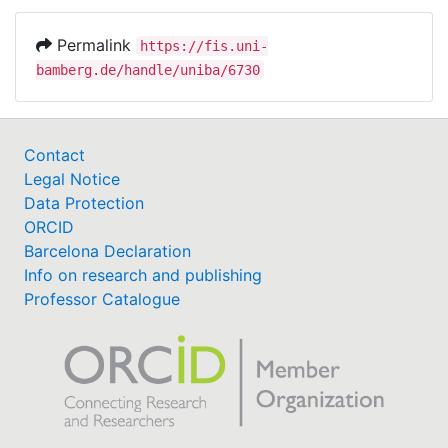
Permalink
https://fis.uni-
bamberg.de/handle/uniba/6730
Contact
Legal Notice
Data Protection
ORCID
Barcelona Declaration
Info on research and publishing
Professor Catalogue