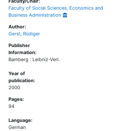
Faculty/Chair:
Faculty of Social Sciences, Economics and
Business Administration
Author:
Gerst, Rüdiger
Publisher
Information:
Bamberg : Leibniz-Verl.
Year of
publication:
2000
Pages:
94
Language:
German