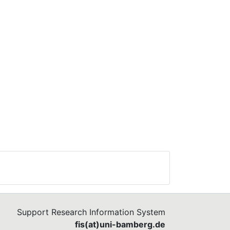
Support Research Information System
fis(at)uni-bamberg.de