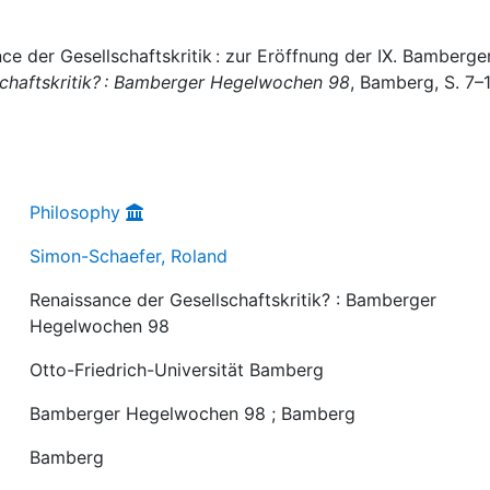
e der Gesellschaftskritik : zur Eröffnung der IX. Bamberge
schaftskritik? : Bamberger Hegelwochen 98
, Bamberg, S. 7–1
Philosophy
Simon-Schaefer, Roland
Renaissance der Gesellschaftskritik? : Bamberger
Hegelwochen 98
Otto-Friedrich-Universität Bamberg
Bamberger Hegelwochen 98 ; Bamberg
Bamberg