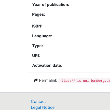
Year of publication:
Pages:
ISBN:
Language:
Type:
URI:
Activation date:
Permalink
https://fis.uni-bamberg.d
Contact
Legal Notice