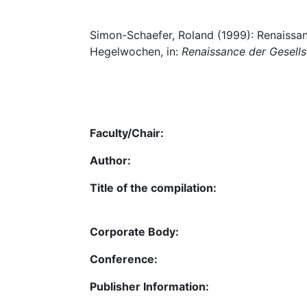
Simon-Schaefer, Roland (1999): Renaissanc
Hegelwochen, in:
Renaissance der Gesell
Faculty/Chair:
Author:
Title of the compilation:
Corporate Body:
Conference:
Publisher Information: