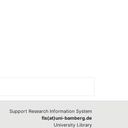
Support Research Information System
fis(at)uni-bamberg.de
University Library