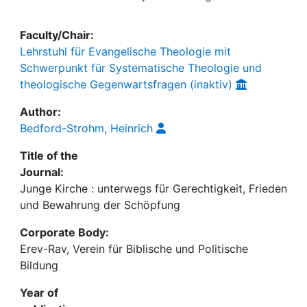
Faculty/Chair:
Lehrstuhl für Evangelische Theologie mit
Schwerpunkt für Systematische Theologie und
theologische Gegenwartsfragen (inaktiv)
Author:
Bedford-Strohm, Heinrich
Title of the
Journal:
Junge Kirche : unterwegs für Gerechtigkeit, Frieden
und Bewahrung der Schöpfung
Corporate Body:
Erev-Rav, Verein für Biblische und Politische
Bildung
Year of