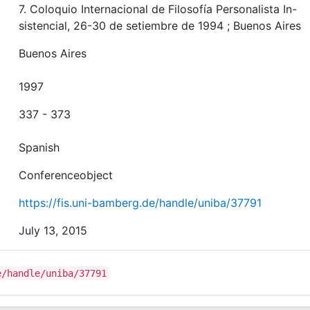
7. Coloquio Internacional de Filosofía Personalista In-
sistencial, 26-30 de setiembre de 1994 ; Buenos Aires
Buenos Aires
1997
337 - 373
Spanish
Conferenceobject
https://fis.uni-bamberg.de/handle/uniba/37791
July 13, 2015
e/handle/uniba/37791