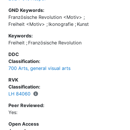
GND Keywords:
Französische Revolution <Motiv>
;
Freiheit <Motiv>
;
Ikonografie
;
Kunst
Keywords:
Freiheit
;
Französische Revolution
DDC
Classification:
700 Arts, general visual arts
RVK
Classification:
LH 84060
Peer Reviewed:
Yes:
Open Access