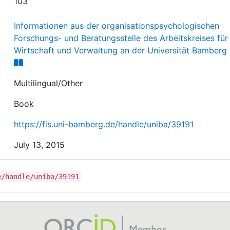
103
Informationen aus der organisationspsychologischen
Forschungs- und Beratungsstelle des Arbeitskreises für
Wirtschaft und Verwaltung an der Universität Bamberg 
Multilingual/Other
Book
https://fis.uni-bamberg.de/handle/uniba/39191
July 13, 2015
e/handle/uniba/39191