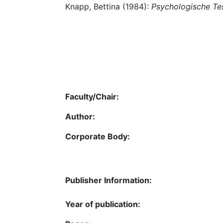
Knapp, Bettina (1984):
Psychologische Tes
Faculty/Chair:
Author:
Corporate Body:
Publisher Information:
Year of publication: