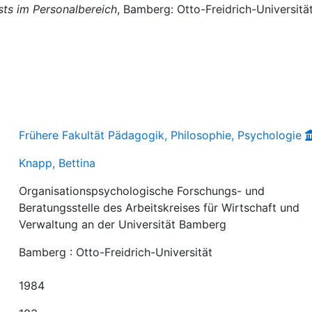
ts im Personalbereich
, Bamberg: Otto-Freidrich-Universität
Frühere Fakultät Pädagogik, Philosophie, Psychologie
Knapp, Bettina
Organisationspsychologische Forschungs- und
Beratungsstelle des Arbeitskreises für Wirtschaft und
Verwaltung an der Universität Bamberg
Bamberg : Otto-Freidrich-Universität
1984