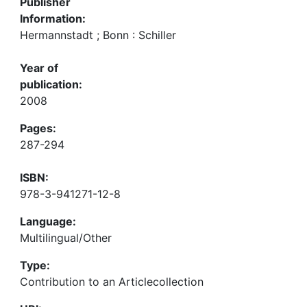
Publisher
Information:
Hermannstadt ; Bonn : Schiller
Year of
publication:
2008
Pages:
287-294
ISBN:
978-3-941271-12-8
Language:
Multilingual/Other
Type:
Contribution to an Articlecollection