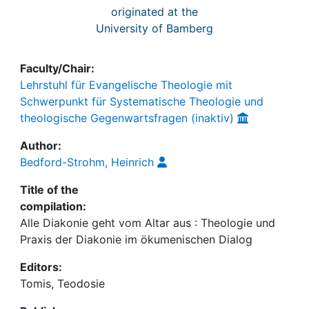
originated at the
University of Bamberg
Faculty/Chair:
Lehrstuhl für Evangelische Theologie mit
Schwerpunkt für Systematische Theologie und
theologische Gegenwartsfragen (inaktiv)
Author:
Bedford-Strohm, Heinrich
Title of the
compilation:
Alle Diakonie geht vom Altar aus : Theologie und
Praxis der Diakonie im ökumenischen Dialog
Editors:
Tomis, Teodosie