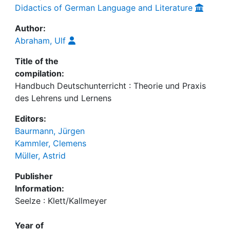
Didactics of German Language and Literature
Author:
Abraham, Ulf
Title of the
compilation:
Handbuch Deutschunterricht : Theorie und Praxis
des Lehrens und Lernens
Editors:
Baurmann, Jürgen
Kammler, Clemens
Müller, Astrid
Publisher
Information:
Seelze : Klett/Kallmeyer
Year of