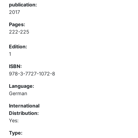
publication:
2017
Pages:
222-225
Edition:
1
ISBN:
978-3-7727-1072-8
Language:
German
International
Distribution:
Yes:
Type: