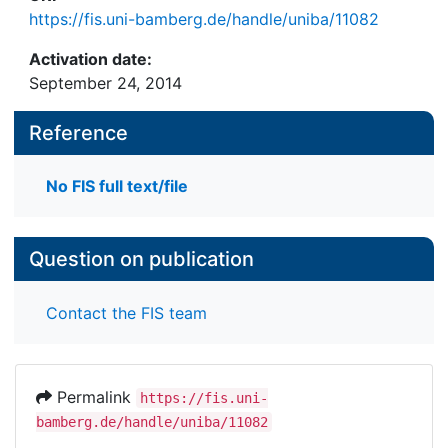
https://fis.uni-bamberg.de/handle/uniba/11082
Activation date:
September 24, 2014
Reference
No FIS full text/file
Question on publication
Contact the FIS team
Permalink
https://fis.uni-
bamberg.de/handle/uniba/11082