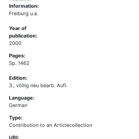
Information:
Freiburg u.a.
Year of
publication:
2000
Pages:
Sp. 1462
Edition:
3., völlig neu bearb. Aufl.
Language:
German
Type:
Contribution to an Articlecollection
URI: