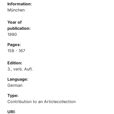
Information:
München
Year of
publication:
1990
Pages:
158 - 167
Edition:
3., verb. Aufl.
Language:
German
Type:
Contribution to an Articlecollection
URI: