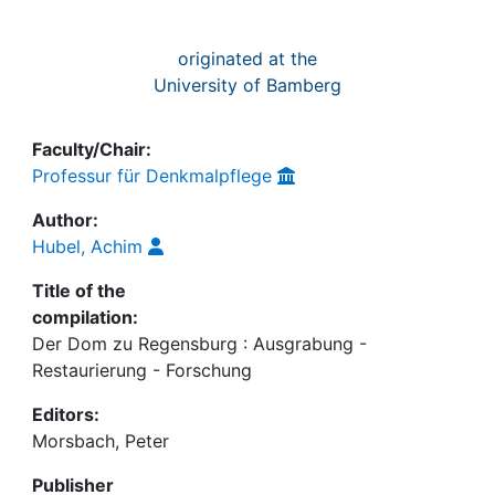
originated at the
University of Bamberg
Faculty/Chair:
Professur für Denkmalpflege
Author:
Hubel, Achim
Title of the
compilation:
Der Dom zu Regensburg : Ausgrabung -
Restaurierung - Forschung
Editors:
Morsbach, Peter
Publisher