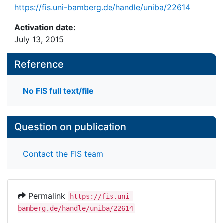
https://fis.uni-bamberg.de/handle/uniba/22614
Activation date:
July 13, 2015
Reference
No FIS full text/file
Question on publication
Contact the FIS team
Permalink
https://fis.uni-
bamberg.de/handle/uniba/22614