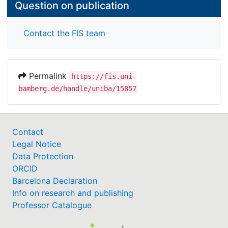
Question on publication
Contact the FIS team
Permalink
https://fis.uni-
bamberg.de/handle/uniba/15857
Contact
Legal Notice
Data Protection
ORCID
Barcelona Declaration
Info on research and publishing
Professor Catalogue