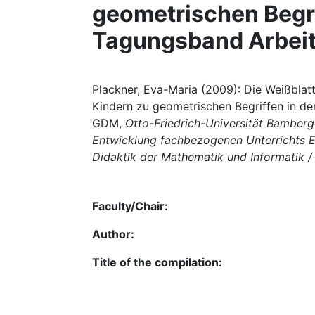
geometrischen Begrif
Tagungsband Arbeit
Plackner, Eva-Maria (2009): Die Weißblat
Kindern zu geometrischen Begriffen in de
GDM,
Otto-Friedrich-Universität Bamberg
Entwicklung fachbezogenen Unterrichts E
Didaktik der Mathematik und Informatik 
Faculty/Chair:
Author:
Title of the compilation: