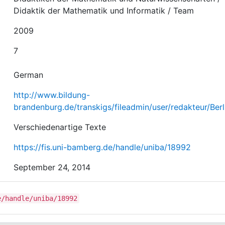
Didaktik der Mathematik und Informatik / Team
2009
7
German
http://www.bildung-
brandenburg.de/transkigs/fileadmin/user/redakteur/Be
Verschiedenartige Texte
https://fis.uni-bamberg.de/handle/uniba/18992
September 24, 2014
e/handle/uniba/18992