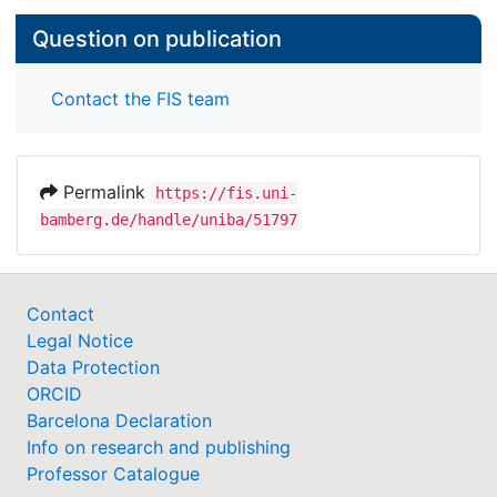
Question on publication
Contact the FIS team
Permalink
https://fis.uni-
bamberg.de/handle/uniba/51797
Contact
Legal Notice
Data Protection
ORCID
Barcelona Declaration
Info on research and publishing
Professor Catalogue