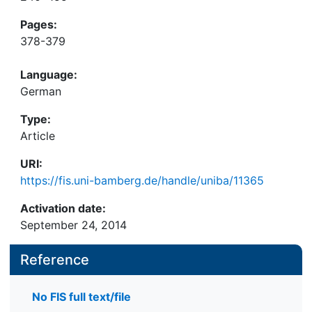
Pages:
378-379
Language:
German
Type:
Article
URI:
https://fis.uni-bamberg.de/handle/uniba/11365
Activation date:
September 24, 2014
Reference
No FIS full text/file