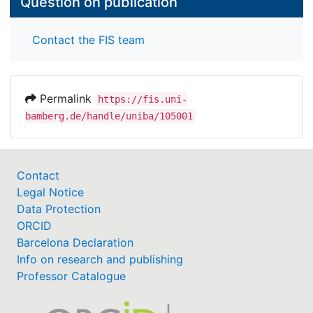
Question on publication
Contact the FIS team
Permalink
https://fis.uni-
bamberg.de/handle/uniba/105001
Contact
Legal Notice
Data Protection
ORCID
Barcelona Declaration
Info on research and publishing
Professor Catalogue