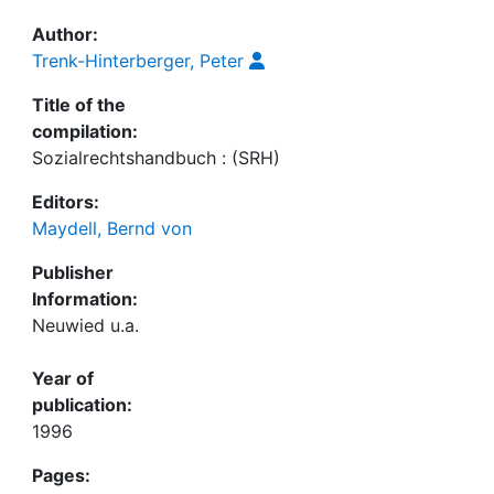
Author:
Trenk-Hinterberger, Peter
Title of the
compilation:
Sozialrechtshandbuch : (SRH)
Editors:
Maydell, Bernd von
Publisher
Information:
Neuwied u.a.
Year of
publication:
1996
Pages: