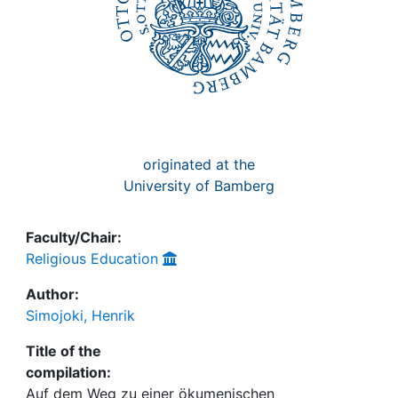
originated at the
University of Bamberg
Faculty/Chair:
Religious Education
Author:
Simojoki, Henrik
Title of the
compilation:
Auf dem Weg zu einer ökumenischen