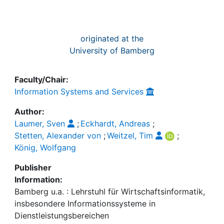
originated at the
University of Bamberg
Faculty/Chair:
Information Systems and Services
Author:
Laumer, Sven
;
Eckhardt, Andreas
;
Stetten, Alexander von
;
Weitzel, Tim
;
König, Wolfgang
Publisher
Information:
Bamberg u.a. : Lehrstuhl für Wirtschaftsinformatik,
insbesondere Informationssysteme in
Dienstleistungsbereichen