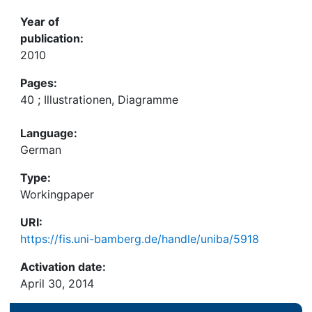
Year of
publication:
2010
Pages:
40 ; Illustrationen, Diagramme
Language:
German
Type:
Workingpaper
URI:
https://fis.uni-bamberg.de/handle/uniba/5918
Activation date:
April 30, 2014