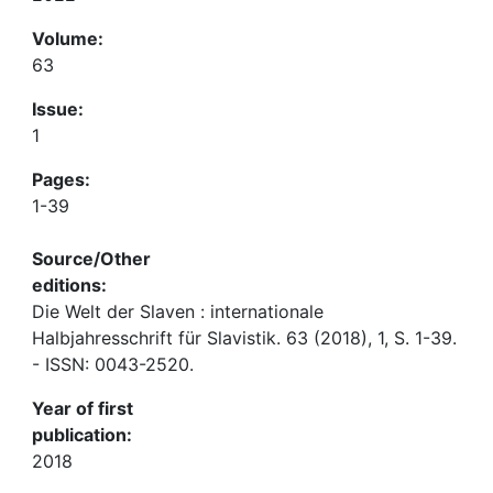
Volume:
63
Issue:
1
Pages:
1-39
Source/Other
editions:
Die Welt der Slaven : internationale
Halbjahresschrift für Slavistik. 63 (2018), 1, S. 1-39.
- ISSN: 0043-2520.
Year of first
publication:
2018