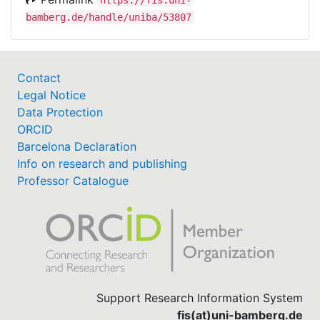
https://fis.uni-
bamberg.de/handle/uniba/53807
Contact
Legal Notice
Data Protection
ORCID
Barcelona Declaration
Info on research and publishing
Professor Catalogue
Support Research Information System
fis(at)uni-bamberg.de