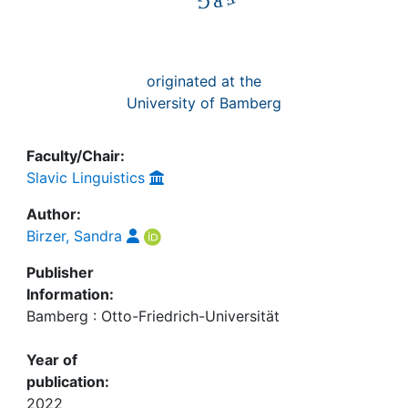
originated at the
University of Bamberg
Faculty/Chair:
Slavic Linguistics
Author:
Birzer, Sandra
Publisher
Information:
Bamberg : Otto-Friedrich-Universität
Year of
publication:
2022