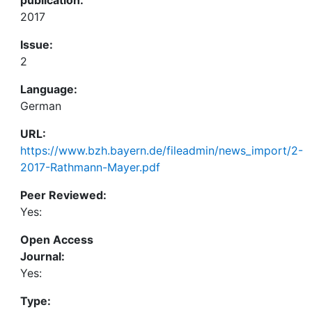
2017
Issue:
2
Language:
German
URL:
https://www.bzh.bayern.de/fileadmin/news_import/2-
2017-Rathmann-Mayer.pdf
Peer Reviewed:
Yes:
Open Access
Journal:
Yes:
Type: