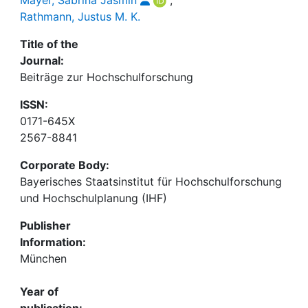
Rathmann, Justus M. K.
Title of the
Journal:
Beiträge zur Hochschulforschung
ISSN:
0171-645X
2567-8841
Corporate Body:
Bayerisches Staatsinstitut für Hochschulforschung
und Hochschulplanung (IHF)
Publisher
Information:
München
Year of
publication: