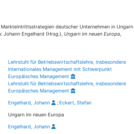
 Markteintrittsstrategien deutscher Unternehmen in Ungarn 
n: Johann Engelhard (Hrsg.),
Ungarn im neuen Europa
,
Lehrstuhl für Betriebswirtschaftslehre, insbesondere
Internationales Management mit Schwerpunkt
Europäisches Management
Lehrstuhl für Betriebswirtschaftslehre, insbesondere
Europäisches Management
Engelhard, Johann
;
Eckert, Stefan
Ungarn im neuen Europa
Engelhard, Johann