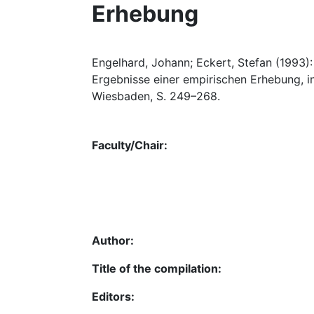
Erhebung
Engelhard, Johann; Eckert, Stefan (1993):
Ergebnisse einer empirischen Erhebung, i
Wiesbaden, S. 249–268.
Faculty/Chair:
Author:
Title of the compilation:
Editors: