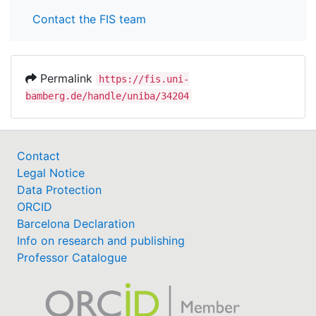
Contact the FIS team
Permalink
https://fis.uni-
bamberg.de/handle/uniba/34204
Contact
Legal Notice
Data Protection
ORCID
Barcelona Declaration
Info on research and publishing
Professor Catalogue