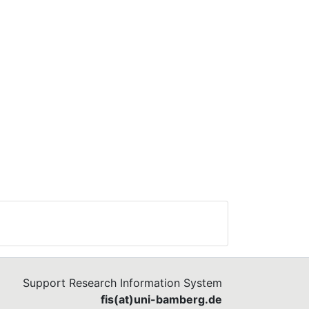
Support Research Information System
fis(at)uni-bamberg.de