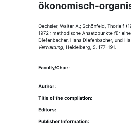
ökonomisch-organis
Oechsler, Walter A.; Schönfeld, Thorleif 
1972 : methodische Ansatzpunkte für eine
Diefenbacher, Hans Diefenbacher, und Ha
Verwaltung
, Heidelberg, S. 177–191.
Faculty/Chair:
Author:
Title of the compilation:
Editors:
Publisher Information: