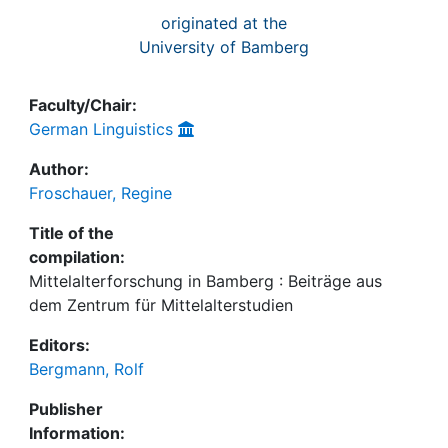
originated at the
University of Bamberg
Faculty/Chair:
German Linguistics
Author:
Froschauer, Regine
Title of the
compilation:
Mittelalterforschung in Bamberg : Beiträge aus
dem Zentrum für Mittelalterstudien
Editors:
Bergmann, Rolf
Publisher
Information: