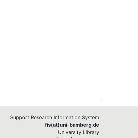
Support Research Information System
fis(at)uni-bamberg.de
University Library