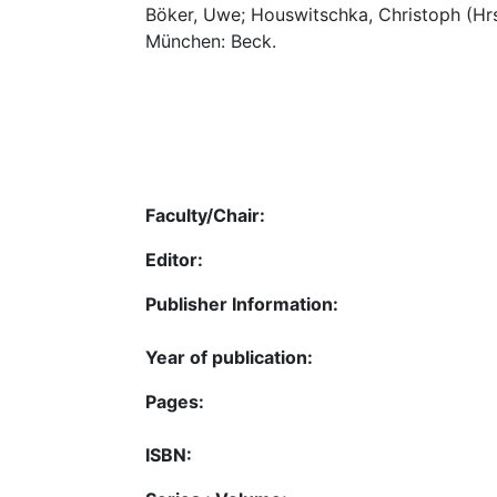
Böker, Uwe; Houswitschka, Christoph (Hr
München: Beck.
Faculty/Chair:
Editor:
Publisher Information:
Year of publication:
Pages:
ISBN: