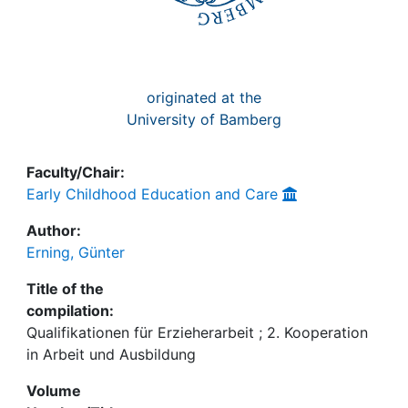
originated at the
University of Bamberg
Faculty/Chair:
Early Childhood Education and Care
Author:
Erning, Günter
Title of the
compilation:
Qualifikationen für Erzieherarbeit ; 2. Kooperation
in Arbeit und Ausbildung
Volume