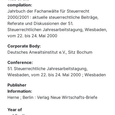
compilation:
Jahrbuch der Fachanwälte für Steuerrecht
2000/2001 : aktuelle steuerrechtliche Beiträge,
Referate und Diskussionen der 51.
Steuerrechtlichen Jahresarbeitstagung, Wiesbaden,
vom 22. bis 24. Mai 2000
Corporate Body:
Deutsches Anwaltsinstitut e.V., Sitz Bochum
Conference:
51. Steuerrechtliche Jahresarbeitstagung,
Wiesbaden, vom 22. bis 24. Mai 2000 ; Wiesbaden
Publisher
Information:
Herne ; Berlin : Verlag Neue Wirtschafts-Briefe
Year of