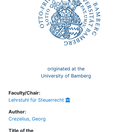
originated at the
University of Bamberg
Faculty/Chair:
Lehrstuhl für Steuerrecht
Author:
Crezelius, Georg
Title of the